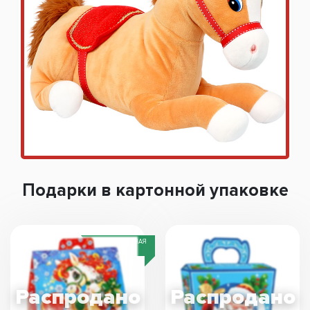
Подарки в картонной упаковке
СПЕЦИАЛЬНАЯ
ЦЕНА