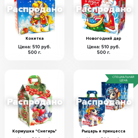
Кокетка
Новогодний дар
Цена: 510 руб.
Цена: 510 руб.
500 г.
500 г.
СПЕЦИАЛЬНАЯ
ЦЕНА
Кормушка "Снегирь"
Рыцарь и принцесса