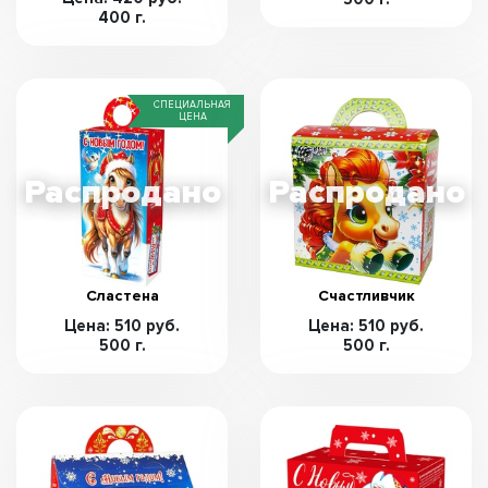
400 г.
СПЕЦИАЛЬНАЯ
ЦЕНА
Сластена
Счастливчик
Цена: 510 руб.
Цена: 510 руб.
500 г.
500 г.