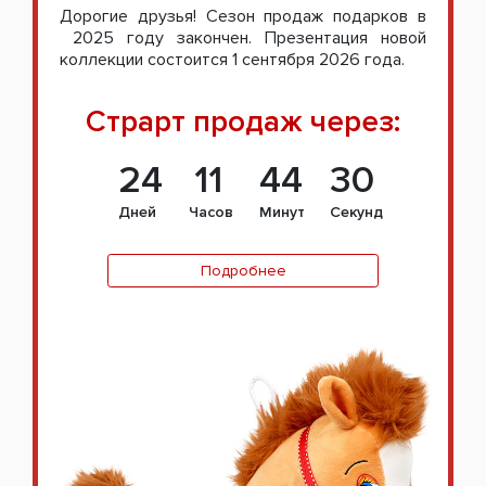
Дорогие друзья! Сезон продаж подарков в
2025 году закончен. Презентация новой
коллекции состоится 1 сентября 2026 года.
Страрт продаж через:
24
11
44
29
Дней
Часов
Минут
Секунд
Подробнее