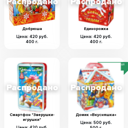
Добрюша
Единорожка
Цена: 420 руб.
Цена: 420 руб.
400 г.
400 г.
СПЕЦИАЛЬНАЯ
ЦЕНА
Смартфон "Зверушки-
Домик «Вкусняшка»
игрушки"
Цена: 500 руб.
Цена: 420 руб.
500 г.