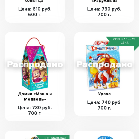
копытца"
«Радужный»
Цена: 610 руб.
Цена: 730 руб.
600 г.
700 г.
СПЕЦИАЛЬНАЯ
ЦЕНА
Домик «Маша и
Удача
Медведь»
Цена: 740 руб.
Цена: 730 руб.
700 г.
700 г.
СПЕЦИАЛЬНАЯ