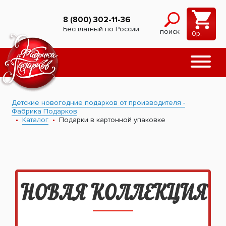
8 (800) 302-11-36
Бесплатный по России
поиск
0
р.
Детские новогодние подарков от производителя -
Фабрика Подарков
Каталог
Подарки в картонной упаковке
НОВАЯ КОЛЛЕКЦИЯ