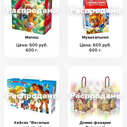
Милаш
Музыкальная
Цена: 600 руб.
Цена: 600 руб.
600 г.
600 г.
Кейсик "Веселые
Домик-фонарик