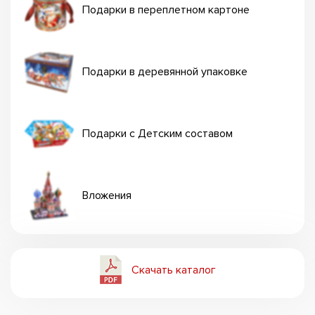
Подарки в переплетном картоне
Подарки в деревянной упаковке
Подарки с Детским составом
Вложения
Скачать каталог