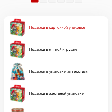
Подарки в картонной упаковке
Подарки в мягкой игрушке
Подарок в упаковке из текстиля
Подарки в жестяной упаковке