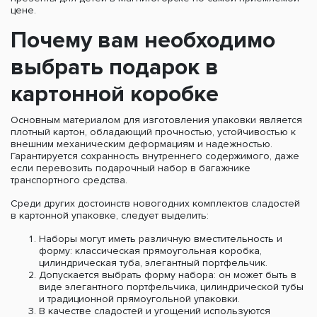
цене.
Почему вам необходимо
выбрать подарок в
картонной коробке
Основным материалом для изготовления упаковки является
плотный картон, обладающий прочностью, устойчивостью к
внешним механическим деформациям и надежностью.
Гарантируется сохранность внутреннего содержимого, даже
если перевозить подарочный набор в багажнике
транспортного средства.
Среди других достоинств новогодних комплектов сладостей
в картонной упаковке, следует выделить:
Наборы могут иметь различную вместительность и
форму: классическая прямоугольная коробка,
цилиндрическая туба, элегантный портфельчик.
Допускается выбрать форму набора: он может быть в
виде элегантного портфельчика, цилиндрической тубы
и традиционной прямоугольной упаковки.
В качестве сладостей и угощений используются