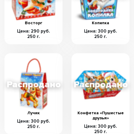
Восторг
Копилка
Цена: 290 руб.
Цена: 300 руб.
250 г.
250 г.
Лучик
Конфетка «Пушистые
друзья»
Цена: 300 руб.
Цена: 300 руб.
250 г.
250 г.