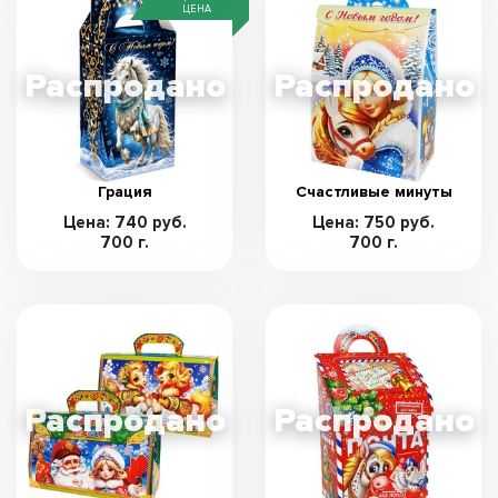
ЦЕНА
Грация
Счастливые минуты
Цена: 740 руб.
Цена: 750 руб.
700 г.
700 г.