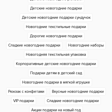
Детские новогодние подарки
Детские новогодние подарки сундучок
Новогодние текстильные подарки
Дорогие новогодние подарки
Сладкие новогодние подарки
Новогодние наборы
Новогодняя текстильная упаковка
Корпоративные детские новогодние подарки
Подарки детям в детский сад
Новогодние подарки в мягкой игрушке
Рюкзак с конфетами
Вкусные новогодние подарки
VIP подарки
Сладкие новогодние подарки
Акции подарки на новый год