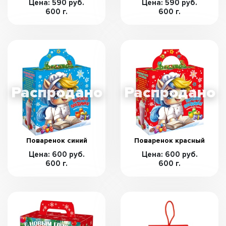
Цена: 590 руб.
Цена: 590 руб.
600 г.
600 г.
Поваренок синий
Поваренок красный
Цена: 600 руб.
Цена: 600 руб.
600 г.
600 г.