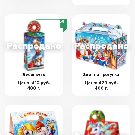
СПЕЦИАЛЬНАЯ
ЦЕНА
Весельчак
Зимняя прогулка
Цена: 410 руб.
Цена: 420 руб.
400 г.
400 г.