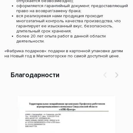
отпускается безвозмездно);
оформляется гарантийный документ, предоставляющий
право на возврат/замену брака;
вся реализуемая нами продукция проходит
многоэтапный контроль качества производства, что
гарантирует ее изысканный вкус, безопасность,
длительный срок хранения;
более 20 лет опыта работ в данной области
деятельности.
«Фабрика подарков»: подарки в картонной упаковке детям
на Новый год в Магнитогорске по самой доступной цене.
Благодарности