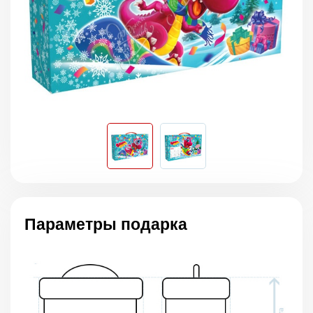
Параметры подарка