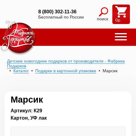
8 (800) 302-11-36
Бесплатный по России
поиск
0
р.
Детские новогодние подарков от производителя - Фабрика
Подарков
Каталог
Подарки в картонной упаковке
Марсик
Марсик
Артикул: К29
Картон, УФ лак