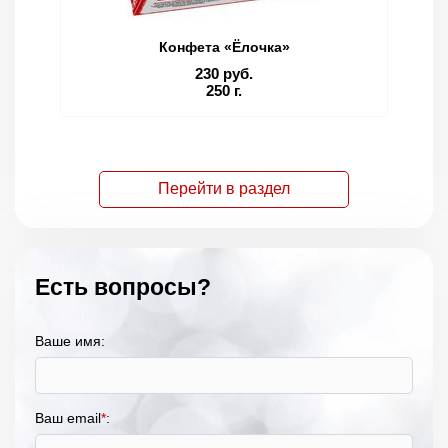
Конфета «Ёлочка»
230 руб.
250 г.
Перейти в раздел
Есть вопросы?
Ваше имя:
Ваш email
*
: