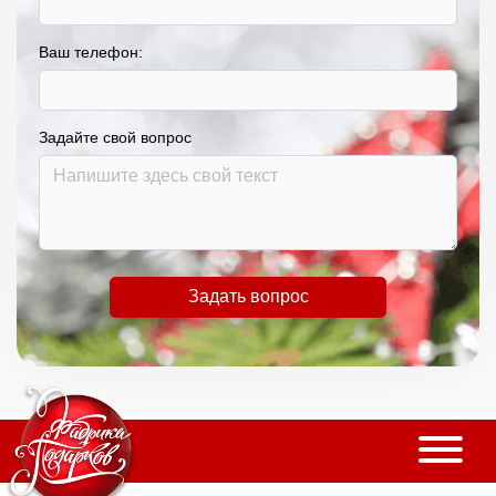
Ваш телефон:
Задайте свой вопрос
Задать вопрос