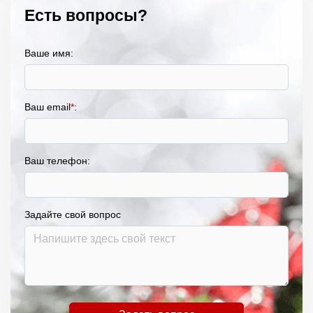
Есть вопросы?
Ваше имя:
Ваш email
*
:
Ваш телефон:
Задайте свой вопрос