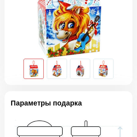
Параметры подарка