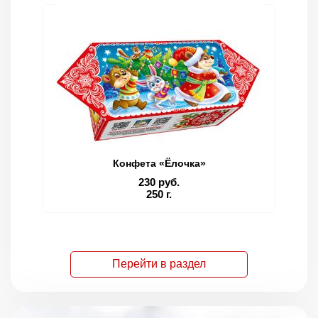
Конфета «Ёлочка»
230 руб.
250 г.
Перейти в раздел