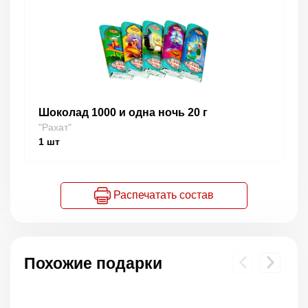
Шоколад 1000 и одна ночь 20 г
"Рахат"
1
шт
Распечатать состав
Похожие подарки