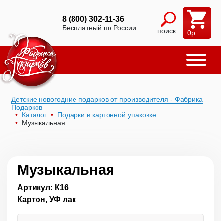
8 (800) 302-11-36
Бесплатный по России
поиск
0
р.
Детские новогодние подарков от производителя - Фабрика
Подарков
Каталог
Подарки в картонной упаковке
Музыкальная
Музыкальная
Артикул: К16
Картон, УФ лак