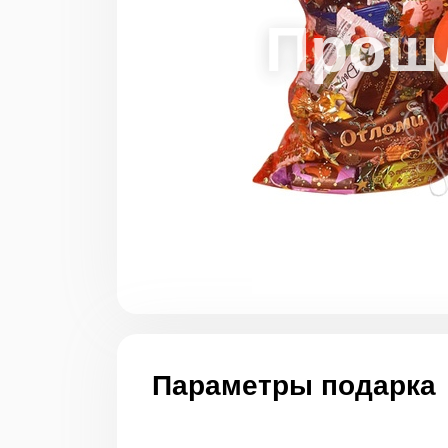
Параметры подарка