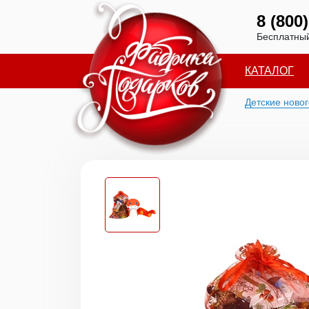
8 (800
Бесплатный
КАТАЛОГ
Детские ново