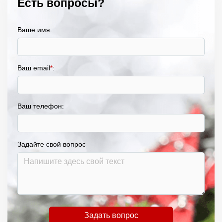
Есть вопросы?
Ваше имя:
Ваш email
*
:
Ваш телефон:
Задайте свой вопрос
Задать вопрос