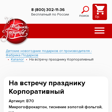
8 (800) 302-11-36
Бесплатный по России
поиск
0
р.
Детские новогодние подарков от производителя -
Фабрика Подарков
Каталог
На встречу празднику Корпоративный
На встречу празднику
Корпоративный
Артикул: В70
Микрогофрокартон, тиснение золотой фольгой,