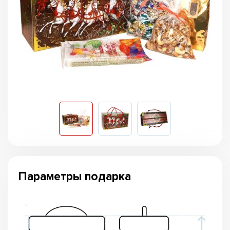
Параметры подарка