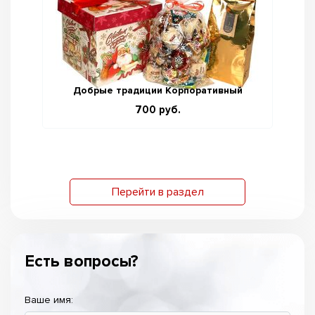
Добрые традиции Корпоративный
700 руб.
Перейти в раздел
Есть вопросы?
Ваше имя: