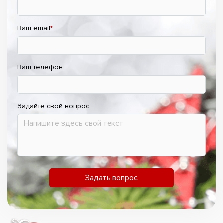
Ваш email
*
:
Ваш телефон:
Задайте свой вопрос
Задать вопрос