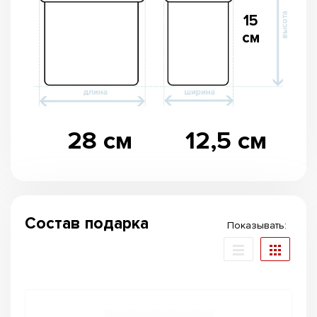
15
см
28 см
12,5 см
Состав подарка
Показывать: