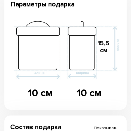
Параметры подарка
15,5
см
10 см
10 см
Состав подарка
Показывать: