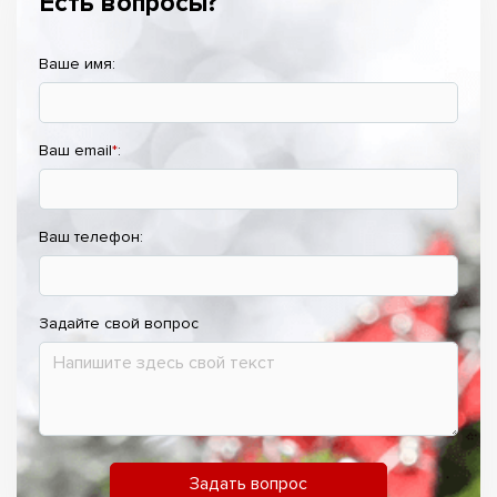
Есть вопросы?
Ваше имя:
Ваш email
*
:
Ваш телефон:
Задайте свой вопрос
Задать вопрос