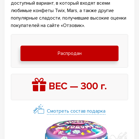
доступный вариант, в который входят всеми
любимые конфеты Twix, Mars, а также другие
популярные сладости, получившие высокие оценки
покупателей на сайте «Отзовик».
Распродан
ВЕС —
300
г.
Смотреть состав подарка