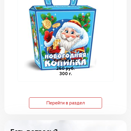
Копилка ДС
260 руб.
300 г.
Перейти в раздел