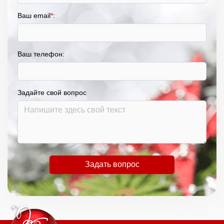
Ваш email
*
:
Ваш телефон:
Задайте свой вопрос
Задать вопрос