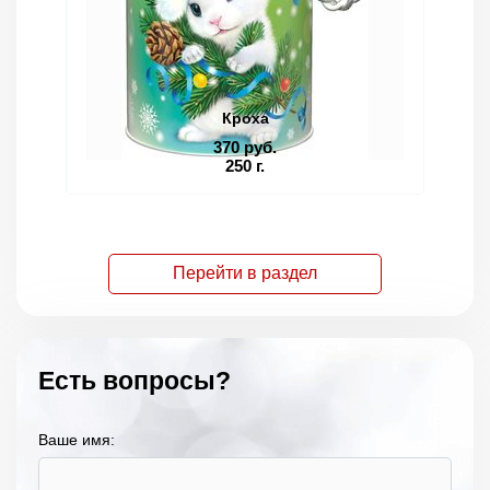
Кроха
370 руб.
250 г.
Перейти в раздел
Есть вопросы?
Ваше имя: