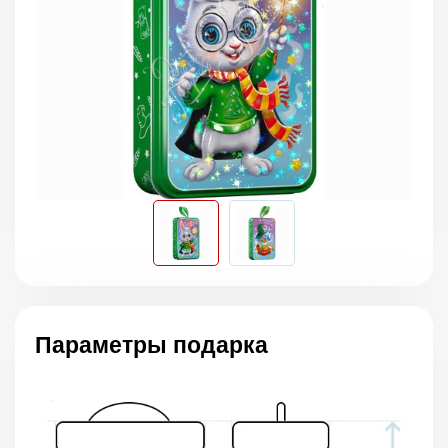
Параметры подарка