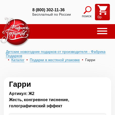
8 (800) 302-11-36
Бесплатный по России
поиск
0
р.
Детские новогодние подарков от производителя - Фабрика
Подарков
Каталог
Подарки в жестяной упаковке
Гарри
Гарри
Артикул: Ж2
Жесть, конгревное тиснение,
голографический эффект