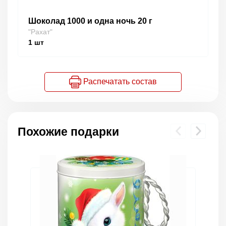
Шоколад 1000 и одна ночь 20 г
"Рахат"
1
шт
Распечатать состав
Похожие подарки