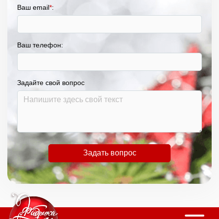
Ваш email
*
:
Ваш телефон:
Задайте свой вопрос
Задать вопрос