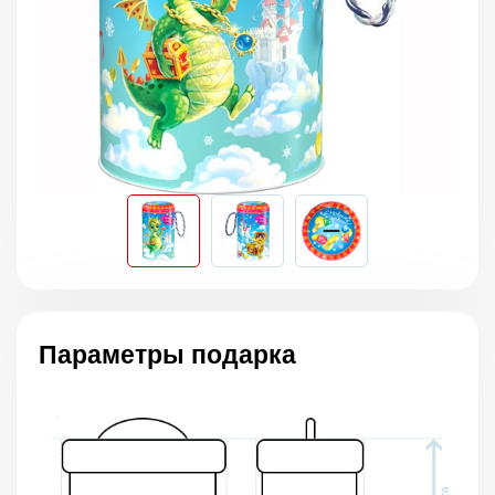
Параметры подарка