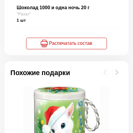
Шоколад 1000 и одна ночь 20 г
"Рахат"
1
шт
Распечатать состав
Похожие подарки