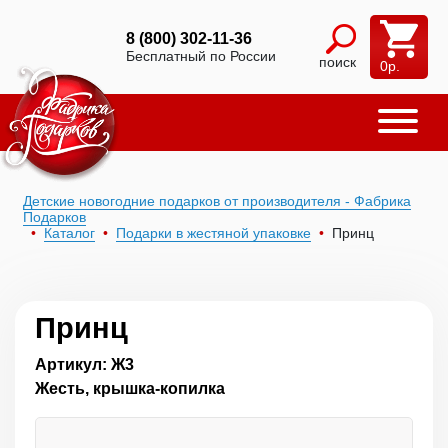
8 (800) 302-11-36
Бесплатный по России
поиск
0
р.
Детские новогодние подарков от производителя - Фабрика
Подарков
Каталог
Подарки в жестяной упаковке
Принц
Принц
Артикул: Ж3
Жесть, крышка-копилка