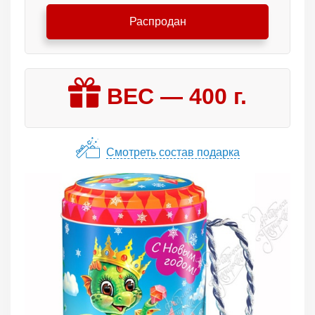
Распродан
ВЕС —
400
г.
Смотреть состав подарка