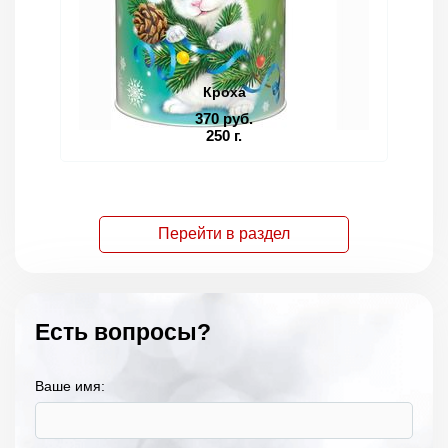
Кроха
370 руб.
250 г.
Перейти в раздел
Есть вопросы?
Ваше имя: